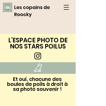
Les copains de
Roocky
L'ESPACE PHOTO DE
NOS STARS POILUS
Et oui, chacune des
boules de poils à droit à
sa photo souvenir !